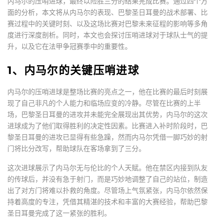
内马尔的压哨进球，最终以险胜三分的结果完成比赛。通过四个方
面的分析，本文将从内马尔的表现、巴黎圣日耳曼的战术部署、比
赛过程中的关键时刻、以及这场比赛对巴黎未来征程的影响等多角
度进行深度剖析。同时，本文也会探讨压哨进球对于球队士气的提
升，以及它在法甲争冠赛季中的重要性。
1、内马尔的关键压哨进球
内马尔的压哨进球是整场比赛的亮点之一，他在比赛的最后时刻展
现了自己非凡的个人能力和临场应变的冷静。尽管在比赛的上半
场，巴黎圣日耳曼的进攻并未能完全展现出其优势，内马尔的这次
进球成为了他们取得胜利的决定性因素。比赛进入补时阶段时，巴
黎圣日耳曼的进攻已显得有些急躁，然而内马尔凭借一脚巧妙的射
门将比分改写，帮助球队在客场拿到了三分。
这次进球展示了内马尔无与伦比的个人天赋。他在禁区内接到队友
的传球后，并没有急于射门，而是巧妙地调整了自己的站位，制造
出了对方门将难以扑救的角度。尽管场上气氛紧张，内马尔依然保
持着高度的专注，凭借其精湛的技术和丰富的大赛经验，帮助巴黎
圣日耳曼完成了这一紧张的胜利。