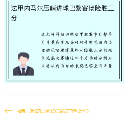
梅西：足坛历史最佳球员的无可争议地位