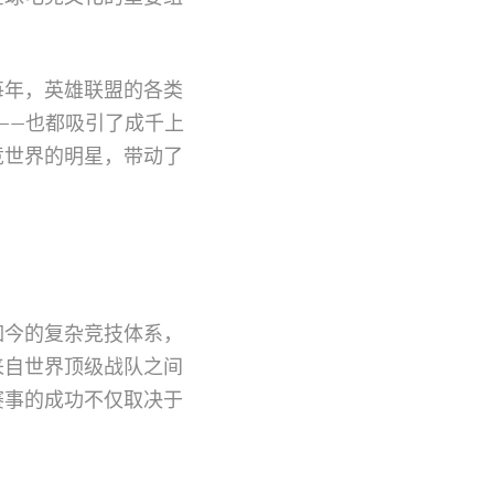
每年，英雄联盟的各类
等——也都吸引了成千上
竞世界的明星，带动了
如今的复杂竞技体系，
来自世界顶级战队之间
赛事的成功不仅取决于