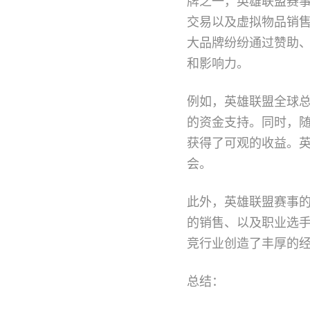
牌之一，英雄联盟赛
交易以及虚拟物品销
大品牌纷纷通过赞助
和影响力。
例如，英雄联盟全球
的资金支持。同时，
获得了可观的收益。
会。
此外，英雄联盟赛事
的销售、以及职业选
竞行业创造了丰厚的
总结：