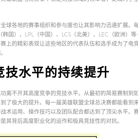
在全球各地的赛事组织和参与度也让其影响力迅速扩展。
（韩国）、LPL（中国）、LCS（北美）、LEC（欧洲）
界赛上的精彩表现让这些地区的代表队伍和选手成为了电
潮。
竞技水平的持续提升
成功离不开其高度竞争的竞技水平。从最初的简易赛制到
得到了极大的提升。每一届英雄联盟全球总决赛都能看到
的战术运用、操作技巧以及团队配合都达到了顶尖水平。
的是其背后高度职业化的运作和极具竞技性的对抗。