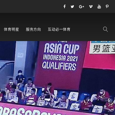
体育明星
服务方向
互动必一体育