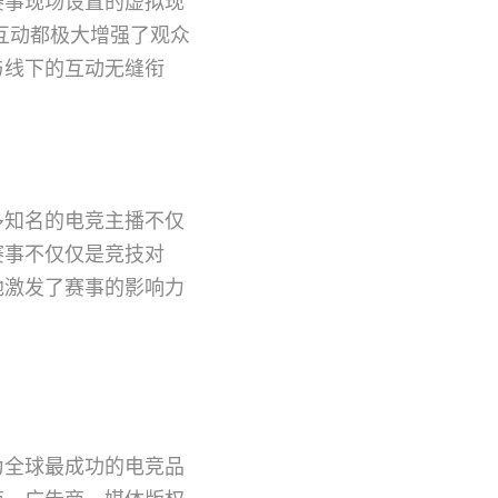
赛事现场设置的虚拟现
互动都极大增强了观众
与线下的互动无缝衔
多知名的电竞主播不仅
赛事不仅仅是竞技对
地激发了赛事的影响力
为全球最成功的电竞品