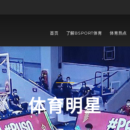
首页
了解BSPORT体育
体育热点
体育明星