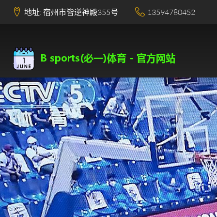
地址: 宿州市皆逆神殿355号
13594780452