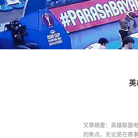
英
文章摘要：英雄联盟
的焦点。无论是在赛