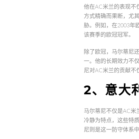
他在AC米兰的表现不
方式精确而果断，尤
胁。例如，在2003
该赛季的欧冠冠军。
除了欧冠，马尔蒂尼还
一。他的长期效力不仅
尼对AC米兰的贡献不
2、意大
马尔蒂尼不仅是AC米
冷静为特点，这些特
尼则是这一防守体系