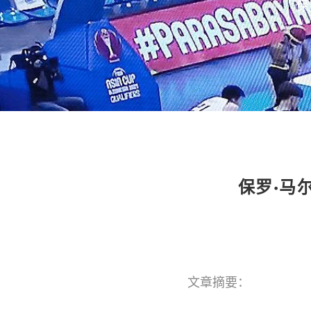
保
保罗·马
文章摘要：