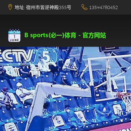
地址: 宿州市皆逆神殿355号
13594780452