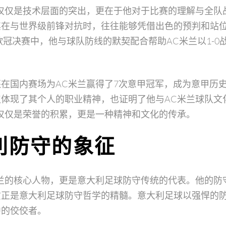
仅仅是技术层面的突出，更在于他对于比赛的理解与全队
其在与世界级前锋对抗时，往往能够凭借出色的预判和站
年欧冠决赛中，他与球队防线的默契配合帮助AC米兰以1-
在国内赛场为AC米兰赢得了7次意甲冠军，成为意甲历
体现了其个人的职业精神，也证明了他与AC米兰球队文
仅仅是荣誉的积累，更是一种精神和文化的传承。
利防守的象征
兰的核心人物，更是意大利足球防守传统的代表。他的防
质正是意大利足球防守哲学的精髓。意大利足球以强悍的
中的佼佼者。