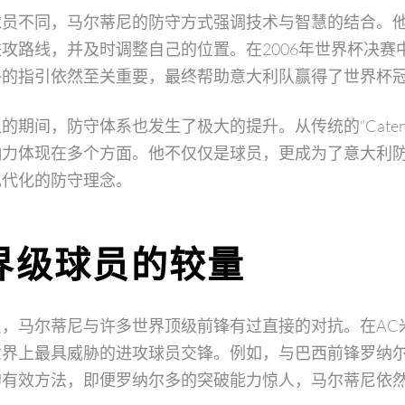
球员不同，马尔蒂尼的防守方式强调技术与智慧的结合。
攻路线，并及时调整自己的位置。在2006年世界杯决赛
外的指引依然至关重要，最终帮助意大利队赢得了世界杯
期间，防守体系也发生了极大的提升。从传统的“Catena
响力体现在多个方面。他不仅仅是球员，更成为了意大利
现代化的防守理念。
界级球员的较量
，马尔蒂尼与许多世界顶级前锋有过直接的对抗。在AC
世界上最具威胁的进攻球员交锋。例如，与巴西前锋罗纳
的有效方法，即便罗纳尔多的突破能力惊人，马尔蒂尼依