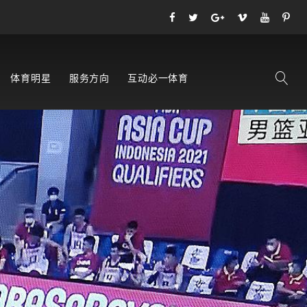
体育明星
服务方向
互动必一体育