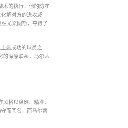
战术的执行。他的防守
位化解对方的进攻威
0战胜尤文图斯，夺得了
史上最成功的球员之
化的深厚联系。马尔蒂
守风格以稳健、精准、
防守而闻名，而马尔蒂