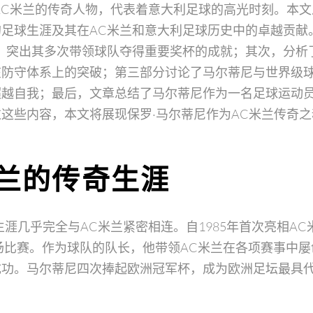
AC米兰的传奇人物，代表着意大利足球的高光时刻。本
足球生涯及其在AC米兰和意大利足球历史中的卓越贡献
，突出其多次带领球队夺得重要奖杯的成就；其次，分析
在防守体系上的突破；第三部分讨论了马尔蒂尼与世界级
超越自我；最后，文章总结了马尔蒂尼作为一名足球运动
这些内容，本文将展现保罗·马尔蒂尼作为AC米兰传奇
米兰的传奇生涯
生涯几乎完全与AC米兰紧密相连。自1985年首次亮相A
0场比赛。作为球队的队长，他带领AC米兰在各项赛事中
成功。马尔蒂尼四次捧起欧洲冠军杯，成为欧洲足坛最具