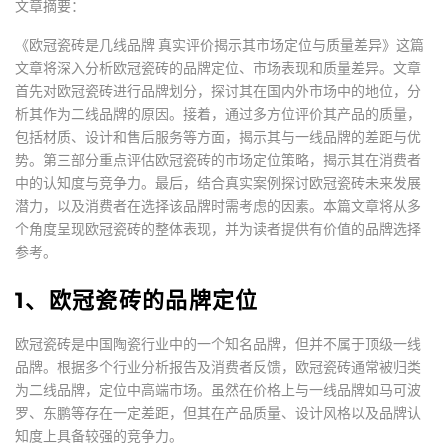
文章摘要：
《欧冠瓷砖是几线品牌 真实评价揭示其市场定位与质量差异》这篇
文章将深入分析欧冠瓷砖的品牌定位、市场表现和质量差异。文章
首先对欧冠瓷砖进行品牌划分，探讨其在国内外市场中的地位，分
析其作为二线品牌的原因。接着，通过多方位评价其产品的质量，
包括材质、设计和售后服务等方面，揭示其与一线品牌的差距与优
势。第三部分重点评估欧冠瓷砖的市场定位策略，揭示其在消费者
中的认知度与竞争力。最后，结合真实案例探讨欧冠瓷砖未来发展
潜力，以及消费者在选择该品牌时需考虑的因素。本篇文章将从多
个角度呈现欧冠瓷砖的整体表现，并为读者提供有价值的品牌选择
参考。
1、欧冠瓷砖的品牌定位
欧冠瓷砖是中国陶瓷行业中的一个知名品牌，但并不属于顶级一线
品牌。根据多个行业分析报告及消费者反馈，欧冠瓷砖通常被归类
为二线品牌，定位中高端市场。虽然在价格上与一线品牌如马可波
罗、东鹏等存在一定差距，但其在产品质量、设计风格以及品牌认
知度上具备较强的竞争力。