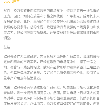
bsport体育
然而，欧冠瓷砖也面临着激烈的市场竞争，特别是来自一线品牌的
压力。因此，如何在质量和价格之间找到一个平衡点，成为其未来
发展的关键。此外，品牌的个性化和差异化也将成为欧冠瓷砖持续
发展的必要条件。总的来说，欧冠瓷砖具备较强的市场竞争力和发
展潜力，但如何应对市场挑战，还需要品牌管理层做出精准的战略
调整。
总结：
欧冠瓷砖作为二线品牌，凭借其较为出色的产品质量、合理的价格
定位和精准的市场策略，已经在激烈的市场竞争中占据了一席之
地。尽管与一线品牌相比，欧冠在品牌影响力和创新设计上略显逊
色，但其凭借稳定的质量、良好的售后服务和高性价比，吸引了大
量中产阶层及年轻消费者。
未来，欧冠瓷砖有望通过加强产品研发、拓展国际市场和优化消费
者体验，进一步提升品牌竞争力。然而，面对市场上日益强大的竞
争对手，欧冠瓷砖如何保持其市场份额和发展速度，仍然是其能否
突破发展的关键。总体而言，欧冠瓷砖具备较好的市场前景，但需