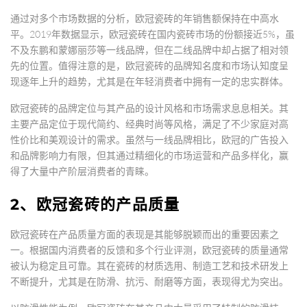
通过对多个市场数据的分析，欧冠瓷砖的年销售额保持在中高水
平。2019年数据显示，欧冠瓷砖在国内瓷砖市场的份额接近5%，虽
不及东鹏和蒙娜丽莎等一线品牌，但在二线品牌中却占据了相对领
先的位置。值得注意的是，欧冠瓷砖的品牌知名度和市场认知度呈
现逐年上升的趋势，尤其是在年轻消费者中拥有一定的忠实群体。
欧冠瓷砖的品牌定位与其产品的设计风格和市场需求息息相关。其
主要产品定位于现代简约、经典时尚等风格，满足了不少家庭对高
性价比和美观设计的需求。虽然与一线品牌相比，欧冠的广告投入
和品牌影响力有限，但其通过精细化的市场运营和产品多样化，赢
得了大量中产阶层消费者的青睐。
2、欧冠瓷砖的产品质量
欧冠瓷砖在产品质量方面的表现是其能够脱颖而出的重要因素之
一。根据国内消费者的反馈和多个行业评测，欧冠瓷砖的质量通常
被认为稳定且可靠。其在瓷砖的材质选用、制造工艺和技术研发上
不断提升，尤其是在防滑、抗污、耐磨等方面，表现得尤为突出。