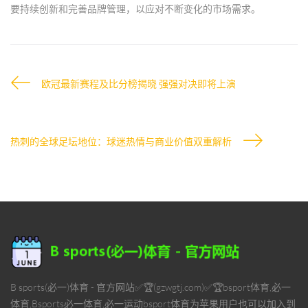
要持续创新和完善品牌管理，以应对不断变化的市场需求。
欧冠最新赛程及比分榜揭晓 强强对决即将上演
热刺的全球足坛地位：球迷热情与商业价值双重解析
B sports(必一)体育 - 官方网站✅🏆(gzwgtj.com)✅🏆bsport体育,必一
体育,Bsports必一体育,必一运动bsport体育为苹果用户也可以加入到