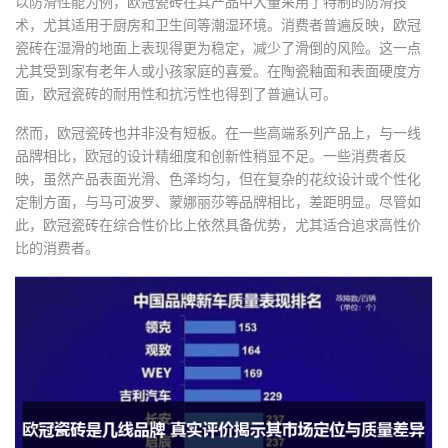
以防滑性能为例，欧冠瓷砖在其产品中大量采用了特制的防滑技
术，尤其适用于厨房和卫生间等潮湿环境。消费者普遍反映，欧冠
瓷砖在湿滑的地面上表现得更为稳定，减少了滑倒的风险。这一点
尤其受到家有老年人或小孩家庭的喜爱。在陶瓷釉面和表面硬度方
面，欧冠瓷砖的耐用性和抗污性也得到了普遍认可。
然而，欧冠瓷砖也并非没有短板。在一些高端系列产品上，与一线
品牌相比，欧冠的设计精细度和创新性稍显不足。一些消费者反
映，虽然产品表面光滑、色泽均匀，但在复杂的花纹设计或个性化
定制方面，与马可波罗、蒙娜丽莎等品牌相比，差距明显。尽管如
此，欧冠瓷砖在综合性价比上依然具备优势，尤其适合追求高性价
比的消费者。