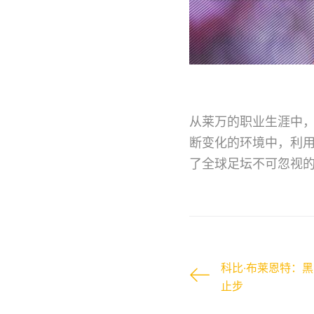
从莱万的职业生涯中
断变化的环境中，利
了全球足坛不可忽视
科比·布莱恩特：
止步