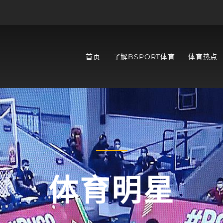
首页
了解BSPORT体育
体育热点
体育明星