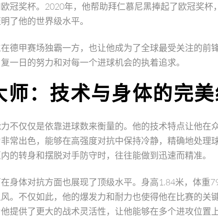
欧冠奖杯。2020年，他帮助拜仁慕尼黑捧起了欧冠奖杯
证明了他的世界级水平。
仁在德甲赛场独霸一方，也让他成为了全球最受关注的前
日复一日的努力和对每一个进球机会的执着追求。
大师：技术与身体的完美
能力不仅仅是依靠进球数来衡量的。他的技术特点让他在
力非常出色，能够在高强度对抗中保持冷静，精确地处理
区内的转身和摆脱对手防守时，往往能做到迅速而精准。
在身体对抗方面也展现了顶级水平。身高1.84米，体重7
上风。不仅如此，他的爆发力和耐力也使得他在比赛的关
为他提供了更大的战术灵活性，让他能够在多个进攻位置