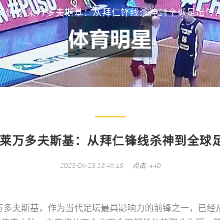
罗伯特·莱万多夫斯基：从拜仁锋线杀神到全球足坛传
·莱万多夫斯基：从拜仁锋线杀神到全球
2025-06-23 13:48:15
点击: 440
万多夫斯基，作为当代足坛最具影响力的前锋之一，已经