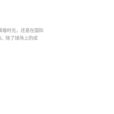
辉煌时光，还是在国际
物。除了球场上的成