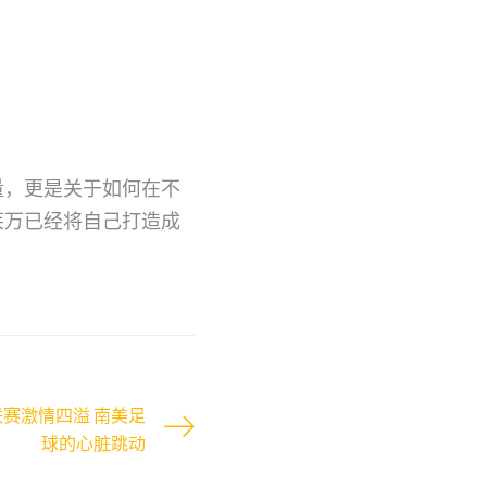
量，更是关于如何在不
莱万已经将自己打造成
赛激情四溢 南美足
球的心脏跳动