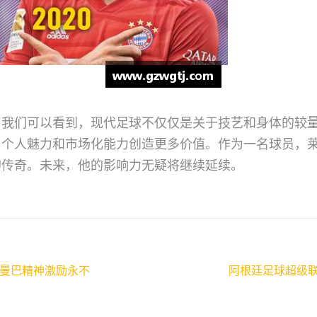
，我们可以看到，现代足球不仅仅是关于技艺和身体的较
用个人魅力和市场化能力创造更多价值。作为一名球员，
的传奇。未来，他的影响力无疑将继续延续。
黑曼巴精神激励永不
阿根廷足球超级联