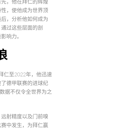
首先，他在拜仁的辉煌
特性，使他成为世界顶
最后，分析他如何成为
。通过这些层面的剖
重影响力。
浪
仁至2022年，他迅速
破了德甲联赛的进球纪
个数据不仅令全世界为之
、远射精度以及门前嗅
比赛中发生，为拜仁赢