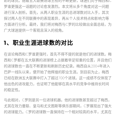
彩的球员。随着五大联赛进球王榜的不断更新，球迷们对于梅西和C
罗谁更强这一话题的讨论愈发激烈。本文将从多个角度对这一问题
进行深入剖析。首先，从两人职业生涯的总进球数对比入手，其次
探讨两人在不同联赛中的表现差异，再从个人技术特点和影响力等
方面进行分析。最终，我们将对梅西与C罗的比较做出全面总结，为
广大球迷提供一个客观且深入的视角。
1、职业生涯进球数的对比
在谈论梅西和C罗谁更强时，首先不得不提的就是他们的进球数。梅
西和C罗都在五大联赛的进球榜上占据着举足轻重的位置，并且他们
的进球数也一直在不断更新和刷新历史纪录。梅西自从2004年进入
巴萨一线队以来，便开始了他辉煌的职业生涯。到目前为止，梅西
已经在欧洲五大联赛中打入了超过700个进球。这一成绩不仅体现了
他出色的进攻能力，也证明了他能够在高水平的竞争中维持长时间
的稳定性。
与此相对，C罗则是另一位进球机器。他的进球数甚至超过了梅西，
尤其在效力曼联、皇马和尤文图斯等俱乐部期间，C罗展现出了强大
的进球能力。C罗的进球数一直保持在一个相对较高的水平，尤其在