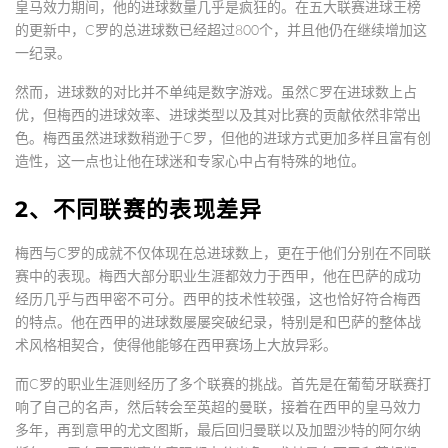
皇马效力期间，他的进球数量几乎是疯狂的。在五大联赛进球王榜
的更新中，C罗的总进球数已经超过800个，并且他仍在继续增加这
一纪录。
然而，进球数的对比并不单纯是数字游戏。虽然C罗在进球数上占
优，但梅西的进球效率、进球类型以及其对比赛的贡献依然非常出
色。梅西虽然进球数稍逊于C罗，但他的进球方式更加多样且富有创
造性，这一点也让他在球迷和专家心中占有特殊的地位。
2、不同联赛的表现差异
梅西与C罗的成就不仅体现在总进球数上，更在于他们分别在不同联
赛中的表现。梅西大部分职业生涯都效力于西甲，他在巴萨的成功
经历几乎与西甲密不可分。西甲的技术性较强，这也恰好符合梅西
的特点。他在西甲的进球数屡屡突破纪录，特别是和巴萨的整体战
术风格相契合，使得他能够在西甲赛场上大放异彩。
而C罗的职业生涯则经历了多个联赛的挑战。首先是在葡萄牙联赛打
响了自己的名声，然后转会至英超的曼联，接着在西甲的皇马效力
多年，再到意甲的尤文图斯，最后回归曼联以及加盟沙特的阿尔纳