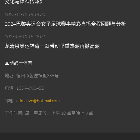
文化与精神传承》
2025-11-12 18:18:30
2024巴黎奥运会女子足球赛事精彩直播全程回顾与分析
2025-09-10 19:29:04
龙清泉奥运神奇一跃带动举重热潮再掀高潮
互动必一体育
地址
宿州市皆逆神殿355号
电话
13594780452
邮箱
addictive@hotmail.com
工作时间
周一至周五：上午 10 点至晚上 8 点