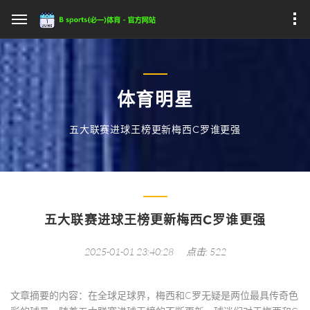
体育明星
五大联赛进球王榜更新梅西C罗谁更强
五大联赛进球王榜更新梅西C罗谁更强
2025-01-01 23:40:28
点击: 522
文章摘要的内容：在全球足球界，梅西和C罗无疑是两位最具传奇色