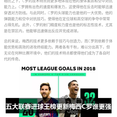
相比之下，C罗的技术特点则更多地体现在他的身体素质和空中对抗
能力上。C罗拥有出色的速度和爆发力，这使得他在反击时能够迅速
穿透对方防线。与此同时，C罗的头球能力也是他的一大优势。他的
弹跳能力和空中对抗技巧，使得他在定位球和高空球的争夺中常常
占得先机。此外，C罗的射门精度和力度也是他的标志性技术，尤其
是在禁区内，他能够迅速做出反应并完成进球。
总的来说，梅西的技术更多依赖于技巧与创造力，而C罗则依赖于体
能优势和高效的进攻终结能力。两者各有千秋，难以分出高下，但
无论在何种比赛环境中，他们的技术特点都使得他们成为了各自时
代的传奇。