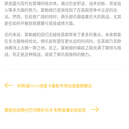
厚底蕴与现代化管理的结合体。通过历史积淀、战术创新、资金投
入等多方面的努力，富勒姆已逐渐找到了在英超竞争中立足的办
法。然而，在前景广阔的同时，俱乐部仍面临着巨大的挑战，尤其
是在如何平衡财政健康与竞技成绩方面。
总的来说，富勒姆的回归无疑给英超带来了更多的看点，未来若能
在多方面继续优化，俱乐部有望在更长远的时间内，在英超乃至欧
洲赛场上占据一席之地。总之，富勒姆的崛起之路充满了期待与挑
战，但正是这种挑战，成就了俱乐部独特的魅力。
利物浦Elliott球星卡最新市场估值震撼曝光
曼联迎战费内巴切精彩对决 免费直播全程呈现