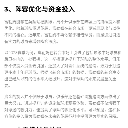
3、阵容优化与资金投入
富勒姆能够在英超站稳脚跟，离不开俱乐部在阵容上的持续投入和
优化。随着球队重返英超，富勒姆在转会市场上逐渐展现出与以往
不同的雄心。近年来，富勒姆不再依赖于租借球员，而是通过引进
有实力的球员来增强阵容深度。
以2023赛季为例，富勒姆在转会市场上引进了包括顶级中场球员和
后卫在内的一批强援，这一举措迅速提升了球队的整体水平。俱乐
部不仅投入资金去引援，还加大了对青训系统的建设，致力于打造
更多本土年轻球员。根据《转会市场》的数据，富勒姆的转会净支
出已经从以前的低水平大幅提升，这对于球队的未来发展至关重
要。
资金的投入并不仅限于球员，俱乐部还在基础设施建设方面作出了
巨大努力。通过提升训练设施和球场观赛体验，富勒姆不仅增强了
对球迷的吸引力，也提高了球队的职业化水平。可以预见，这种多
方位的投入将为富勒姆在未来的英超征战中提供更为坚实的保障。