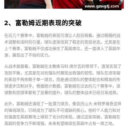
2、富勒姆近期表现的突破
在近几个赛季中，富勒姆的表现可谓让人刮目相看。通过精细的战
术调整和适时的引援，球队逐渐找到了稳定的竞技状态。尤其是在
上个赛季，富勒姆不仅成功保住了英超席位，还一度进入了英超中
游，展现出了不俗的实力。
从战术层面看，富勒姆在主教练马科·席尔瓦的带领下，逐渐实现了
攻防平衡，尤其是在对抗强队时展现出极强的韧性。球队在进攻端
的表现不再依赖于单一球员，而是通过团队的整体配合和精准的传
球逐步压制对手。根据统计数据，富勒姆在过去的几个赛季中，进
球数和控球率都有了显著的提升，球队的整体战术已经日渐成熟。
此外，富勒姆还涌现了一批潜力球员，像亚历山大·米特罗维奇这样
的锋线球员，已经成为了球队不可或缺的核心。他的个人能力和对
抗强度在英超赛场上得到了充分的体现。通过这些突破，富勒姆在
英超的竞争力不断增强，未来有望继续在英超中占有一席之地。