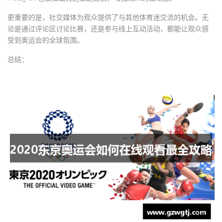
更重要的是，社交媒体为观众提供了与其他体育迷交流的机会。无
论是通过评论区讨论比赛，还是参与线上互动活动，都能让观众感
受到奥运会的全球氛围。
总结：