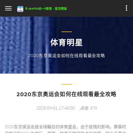
体育明星
2020东京奥运会如何在线观看最全攻略
2020东京奥运会如何在线观看最全攻略
2025-09-01 17:40:00
点击: 378
2020东京奥运会是全球瞩目的体育盛会，由于疫情的影响，赛事时