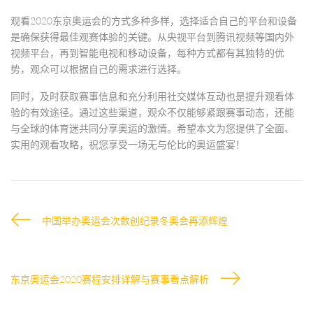
观看2020东京奥运会的方式多种多样，选择适合自己的平台和设备
是确保获得最佳观赛体验的关键。从央视平台到腾讯视频等国内外
视频平台，再到智能电视和移动设备，每种方式都有其独特的优
势，观众可以根据自己的需求进行选择。
同时，及时获取赛事信息和充分利用社交媒体互动也是提升观看体
验的有效途径。通过这些渠道，观众不仅能够紧跟赛事动态，还能
与全球的体育迷共同分享奥运的激情。希望本文为您提供了全面、
实用的观看攻略，祝您享受一场无与伦比的奥运盛宴！
中国举办奥运会次数创纪录冬奥会再添辉煌
东京奥运会2020赛程安排详解与赛事看点解析