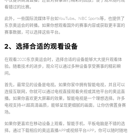
看错过的比赛。
此外，一些国际流媒体平台如YouTube、NBC Sports等，也提供了
东京奥运会的转播。如果你想观看国外的赛事内容或获取更丰富的
赛事数据，可以选择这些平台。
2、选择合适的观看设备
在观看2020东京奥运会时，选择合适的设备能够大大提升观看体
验。随着技术的进步，观众可以通过多种设备享受赛事的精彩瞬
间。
首先，最常见的设备是电视。如果你家中拥有智能电视，并且可以
连接互联网，你就可以通过电视直接观看央视或其他平台的奥运直
播。如果你喜欢更大屏幕的效果，智能电视是一个理想选择。许多
电视支持4K超高清画质，能够呈现更细腻的画面，让你仿佛置身赛
场。
如果你更喜欢在移动设备上观看，智能手机、平板电脑是不错的选
择。通过下载相应的奥运直播APP或视频平台APP，你可以随时随地