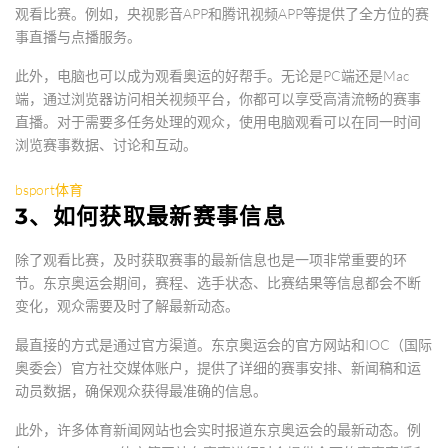
观看比赛。例如，央视影音APP和腾讯视频APP等提供了全方位的赛
事直播与点播服务。
此外，电脑也可以成为观看奥运的好帮手。无论是PC端还是Mac
端，通过浏览器访问相关视频平台，你都可以享受高清流畅的赛事
直播。对于需要多任务处理的观众，使用电脑观看可以在同一时间
浏览赛事数据、讨论和互动。
bsport体育
3、如何获取最新赛事信息
除了观看比赛，及时获取赛事的最新信息也是一项非常重要的环
节。东京奥运会期间，赛程、选手状态、比赛结果等信息都会不断
变化，观众需要及时了解最新动态。
最直接的方式是通过官方渠道。东京奥运会的官方网站和IOC（国际
奥委会）官方社交媒体账户，提供了详细的赛事安排、新闻稿和运
动员数据，确保观众获得最准确的信息。
此外，许多体育新闻网站也会实时报道东京奥运会的最新动态。例