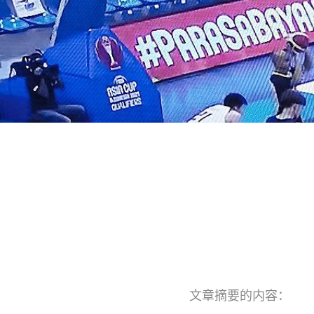
文章摘要的内容：