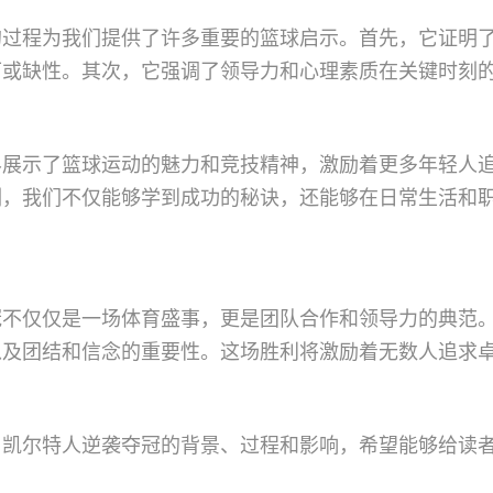
的过程为我们提供了许多重要的篮球启示。首先，它证明
可或缺性。其次，它强调了领导力和心理素质在关键时刻
。
界展示了篮球运动的魅力和竞技精神，激励着更多年轻人
刻，我们不仅能够学到成功的秘诀，还能够在日常生活和
冠不仅仅是一场体育盛事，更是团队合作和领导力的典范
以及团结和信念的重要性。这场胜利将激励着无数人追求
了凯尔特人逆袭夺冠的背景、过程和影响，希望能够给读