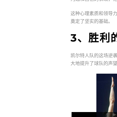
这种心理素质和领导
奠定了坚实的基础。
3、胜利
凯尔特人队的这场逆
大地提升了球队的声