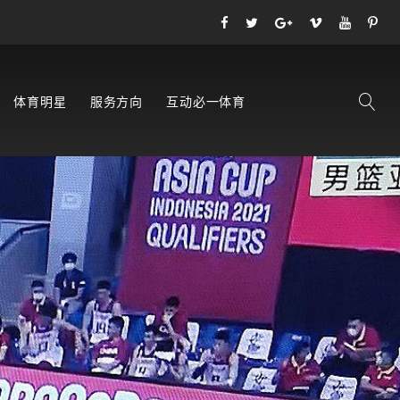
体育明星
服务方向
互动必一体育