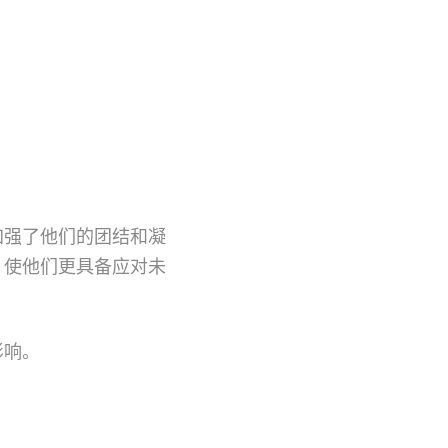
加强了他们的团结和凝
，使他们更具备应对未
影响。