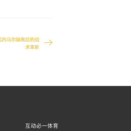
起内马尔缺席后的战
术革新
互动必一体育