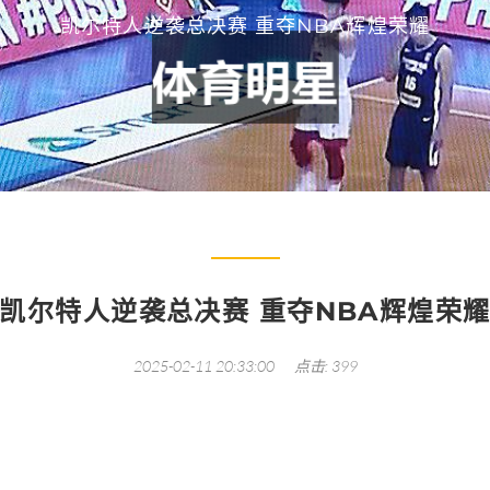
凯尔特人逆袭总决赛 重夺NBA辉煌荣耀
凯尔特人逆袭总决赛 重夺NBA辉煌荣
2025-02-11 20:33:00
点击: 399