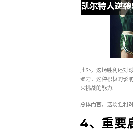
此外，这场胜利还对
聚力。这种积极的影
来挑战的能力。
总体而言，这场胜利
4、重要