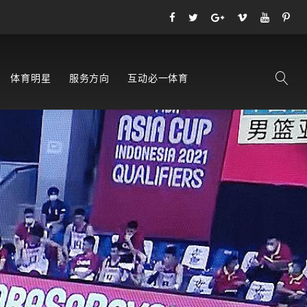
体育明星
服务方向
互动必一体育