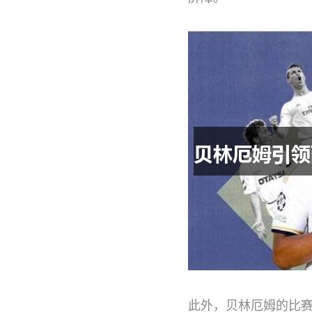
此外，贝林厄姆的比