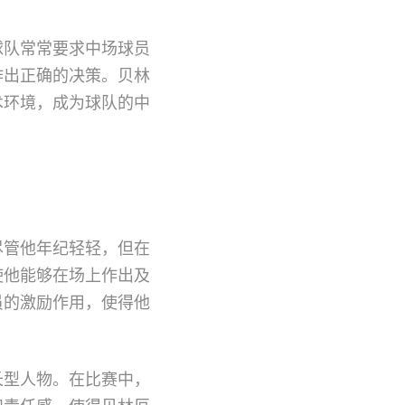
球队常常要求中场球员
作出正确的决策。贝林
术环境，成为球队的中
尽管他年纪轻轻，但在
使他能够在场上作出及
员的激励作用，使得他
长型人物。在比赛中，