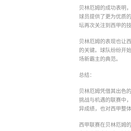
贝林厄姆的成功表明
球员提供了更为优质
坛再次关注到西甲的
贝林厄姆的表现也让
的关键。球队纷纷开
场新霸主的典范。
总结：
贝林厄姆凭借其出色
挑战与机遇的联赛中
异成绩，也对西甲整
西甲联赛在贝林厄姆