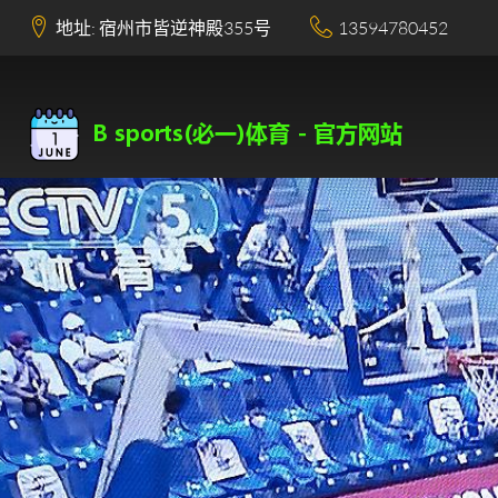
地址: 宿州市皆逆神殿355号
13594780452