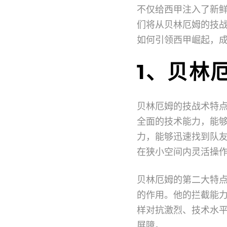
不仅给西甲注入了新
们将从贝林厄姆的技
如何引领西甲崛起，
1、贝林
贝林厄姆的技战术特
全面的技术能力，能
力，能够迅速找到队
在狭小空间内灵活操
贝林厄姆的第二大特
的作用。他的拦截能
样对抗激烈、技术水
屏障。