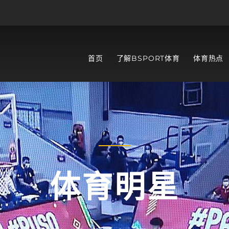
首页
了解BSPORT体育
体育热点
体育明星