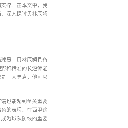
的支撑。在本文中，我
面，深入探讨贝林厄姆
场球员，贝林厄姆具备
视野和精准的长短传能
也是一大亮点，他可以
守端也能起到至关重要
出色的表现。在西甲这
，成为球队防线的重要