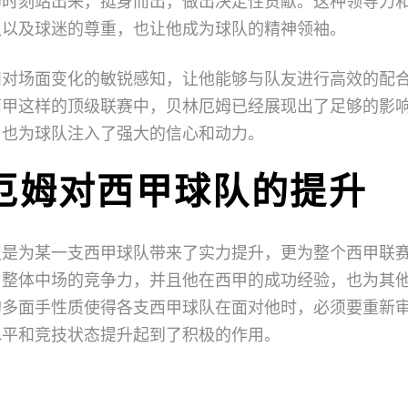
的时刻站出来，挺身而出，做出决定性贡献。这种领导力
队以及球迷的尊重，也让他成为球队的精神领袖。
和对场面变化的敏锐感知，让他能够与队友进行高效的配
西甲这样的顶级联赛中，贝林厄姆已经展现出了足够的影
，也为球队注入了强大的信心和动力。
厄姆对西甲球队的提升
仅是为某一支西甲球队带来了实力提升，更为整个西甲联
甲整体中场的竞争力，并且他在西甲的成功经验，也为其
的多面手性质使得各支西甲球队在面对他时，必须要重新
水平和竞技状态提升起到了积极的作用。