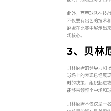
此外，西甲球队在技
不仅要有出色的技术
厄姆在比赛中展示出
场核心。
3、贝林
贝林厄姆的领导力和
球场上的表现已经展
时的决策，组织起进
能够带领整个中场和
贝林厄姆不仅仅是一