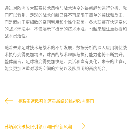
通过对欧洲五大联赛技术风格与战术演变的最新趋势进行分析，我
们可以看到，足球的战术创新已经不再局限于简单的控球和反击，
而是趋向于更细致的空间利用和个性化部署。各大联赛在快速变化
的战术环境中，不仅展示了极高的技术水准，也越来越注重数据和
战术灵活性。
随着未来足球技术与战术的不断发展，数据分析的深入应用将使战
术执行变得更加精准，球员的战术理解与执行能力也将不断提升。
整体而言，足球将变得更加快速、灵活和富有变化，未来的比赛可
能会更加注重对球场空间的控制以及队员间的高度配合。
曼联重返欧冠能否重新崛起挑战欧洲豪门
苏炳添突破极限引领亚洲田径新风潮