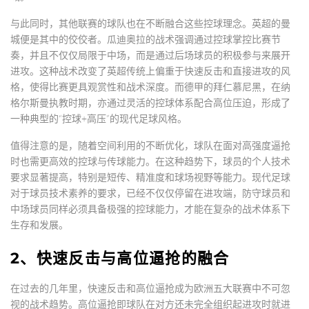
与此同时，其他联赛的球队也在不断融合这些控球理念。英超的曼
城便是其中的佼佼者。瓜迪奥拉的战术强调通过控球掌控比赛节
奏，并且不仅仅局限于中场，而是通过后场球员的积极参与来展开
进攻。这种战术改变了英超传统上偏重于快速反击和直接进攻的风
格，使得比赛更具观赏性和战术深度。而德甲的拜仁慕尼黑，在纳
格尔斯曼执教时期，亦通过灵活的控球体系配合高位压迫，形成了
一种典型的“控球+高压”的现代足球风格。
值得注意的是，随着空间利用的不断优化，球队在面对高强度逼抢
时也需更高效的控球与传球能力。在这种趋势下，球员的个人技术
要求显著提高，特别是短传、精准度和球场视野等能力。现代足球
对于球员技术素养的要求，已经不仅仅停留在进攻端，防守球员和
中场球员同样必须具备极强的控球能力，才能在复杂的战术体系下
生存和发展。
2、快速反击与高位逼抢的融合
在过去的几年里，快速反击和高位逼抢成为欧洲五大联赛中不可忽
视的战术趋势。高位逼抢即球队在对方还未完全组织起进攻时就进