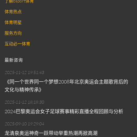
了解bsport体育
体育热点
体育明星
服务方向
互动必一体育
最新咨询
2025-11-12 19:51:43
《同一个世界同一个梦想2008年北京奥运会主题歌背后的
文化与精神传承》
2025-11-12 18:18:30
2024巴黎奥运会女子足球赛事精彩直播全程回顾与分析
2025-09-10 19:29:04
龙清泉奥运神奇一跃带动举重热潮再掀高潮