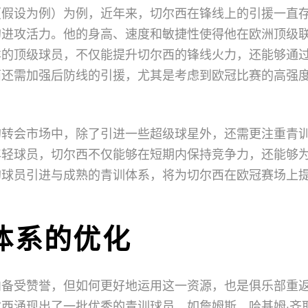
（假设为例）为例，近年来，切尔西在锋线上的引援一直
的进攻活力。他的身高、速度和敏捷性使得他在欧洲顶级
样的顶级球员，不仅能提升切尔西的锋线火力，还能够通
西还需加强后防线的引援，尤其是考虑到欧冠比赛的高强
的转会市场中，除了引进一些超级球星外，还需更注重青
年轻球员，切尔西不仅能够在短期内保持竞争力，还能够
的球员引进与成熟的青训体系，将为切尔西在欧冠赛场上
体系的优化
向备受赞誉，但如何更好地运用这一资源，也是俱乐部重
西涌现出了一批优秀的青训球员，如詹姆斯、哈基姆·齐