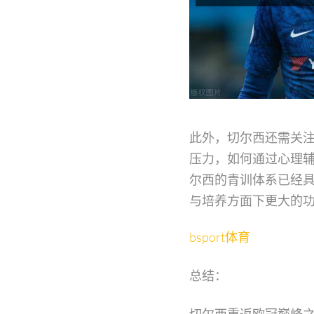
此外，切尔西还需关
压力，如何通过心理
尔西的青训体系已经
与培养方面下更大的
bsport体育
总结：
切尔西重返欧冠巅峰