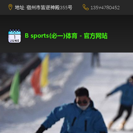
地址: 宿州市皆逆神殿355号
13594780452