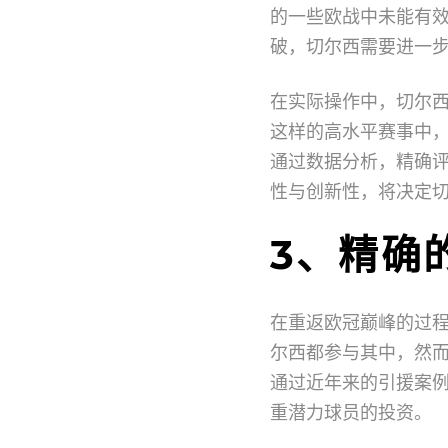
的一些欧战中未能有
破，切尔西需要进一
在实际操作中，切尔
这样的高水平赛事中
通过数据分析，精确
性与创新性，将决定
3、精确
在重返欧冠巅峰的过
尔西都参与其中，然
通过近年来的引援案
重潜力球员的投资。