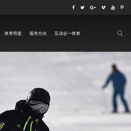
体育明星
服务方向
互动必一体育