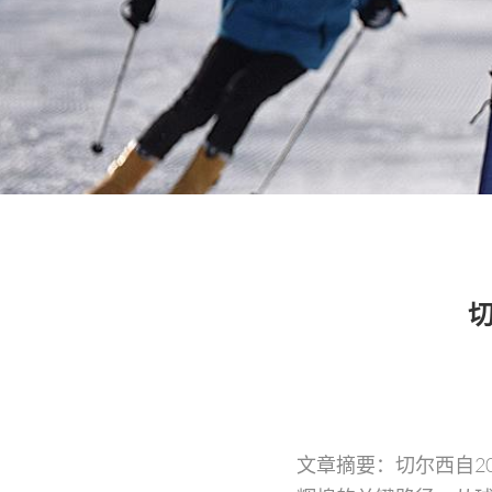
文章摘要：切尔西自2