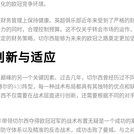
变化的欧冠竞争环境。
在财务管理上保持健康。英超俱乐部近年来受到了严格的
争力的同时，合理控制预算。这不仅关乎转会市场的运作
稳定的财务策略，切尔西能够为未来的欧冠之路奠定更加
创新与适应
返巅峰的另一个关键因素。过去几年，切尔西曾经历过不
到图赫尔的433阵型，每一种战术布局都具有其独特的优点
尔西不仅需要在战术层面进行创新，还需要根据不同的对
1年带领切尔西夺得欧冠冠军的战术布置无疑是一个成功的
的防守体系以及精准的反击战术，成功击败了曼城。与之