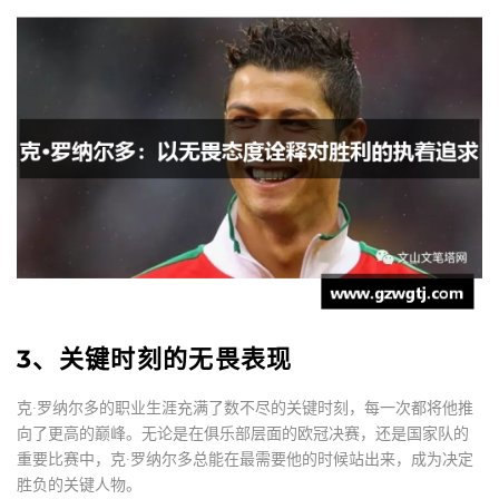
3、关键时刻的无畏表现
克·罗纳尔多的职业生涯充满了数不尽的关键时刻，每一次都将他推
向了更高的巅峰。无论是在俱乐部层面的欧冠决赛，还是国家队的
重要比赛中，克·罗纳尔多总能在最需要他的时候站出来，成为决定
胜负的关键人物。