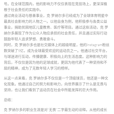
号。在全球范围内，他的影响力不仅仅表现在竞技场上，更深深植
根于社会责任的实践中。
通过商业活动与慈善事业，克·罗纳尔多已经成为了全球体育明星中
最具社会影响力的人物之一。以他自身为例，他积极参与各类公益
事业，捐助贫困地区儿童教育、医疗等项目。通过这些活动，克·罗
纳尔多展现了作为公众人物应承担的社会责任，并且通过实际行动
鼓励年轻人追求梦想、勇敢奋斗。
同时，克·罗纳尔多也是社交媒体上的超级明星，他的Instagram粉丝
数突破了5亿，成为全球最受欢迎的运动员之一。他通过社交平台，
与球迷进行互动，传播健康、积极向上的生活态度。这种影响力的
背后，不仅仅是因为他的足球成就，更因为他代表了一种坚持和不
屈的精神，成为了无数年轻人学习的榜样。
从这一点来看，克·罗纳尔多不仅仅是一个顶级球员，他还是一种文
化现象。他通过自己的努力和影响力，向世界展示了什么是无畏与
坚持，也让我们看到了运动员在社会中所能发挥的巨大作用。
总结：
克·罗纳尔多的职业生涯是对“无畏”二字最生动的诠释。从他的成长