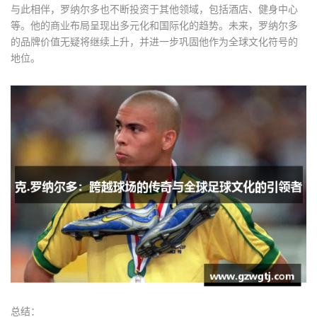
与此相伴，罗纳尔多也不断投资于其他领域，包括酒店、健身中心
等。他的商业布局呈现出多元化和国际化的趋势。未来，罗纳尔多
的品牌价值无疑将继续上升，并进一步巩固他作为全球文化符号的
地位。
总结：