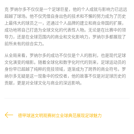
克·罗纳尔多不仅仅是一个足球巨星，他的个人成就与影响力已远远
超越了球场。他不仅凭借自身出色的技术和不懈的努力成为了历史
上最伟大的球员之一，还通过个人品牌的建立和商业帝国的扩展，
成功地将自己打造为全球文化的代表性人物。无论是在比赛中的领
导力，还是在全球范围内的商业和文化影响力，罗纳尔多都展现了
前所未有的综合实力。
从全局来看，罗纳尔多的成功不仅仅是个人的胜利，也是现代足球
文化演变的缩影。随着全球化和数字化时代的到来，足球运动员的
身份早已超越了纯粹的竞技领域，逐渐成为了跨界的商业符号。罗
纳尔多无疑是这一现象中的佼佼者，他的故事不仅是对足球历史的
贡献，更是对全球文化与商业的深远影响。
德甲球迷文明观赛树立全球典范展现足球魅力