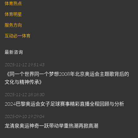
体育热点
体育明星
服务方向
互动必一体育
最新咨询
2025-11-12 19:51:43
《同一个世界同一个梦想2008年北京奥运会主题歌背后的
文化与精神传承》
2025-11-12 18:18:30
2024巴黎奥运会女子足球赛事精彩直播全程回顾与分析
2025-09-10 19:29:04
龙清泉奥运神奇一跃带动举重热潮再掀高潮