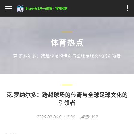
体育热点
克.罗纳尔多：跨越球场的传奇与全球足球文化的引领者
克.罗纳尔多：跨越球场的传奇与全球足球文化的
引领者
2025-07-06 01:17:39
点击: 397