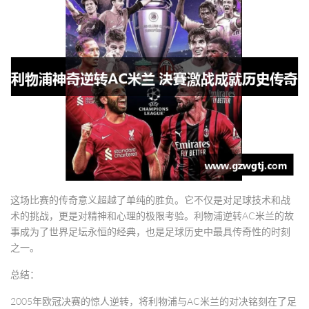
这场比赛的传奇意义超越了单纯的胜负。它不仅是对足球技术和战
术的挑战，更是对精神和心理的极限考验。利物浦逆转AC米兰的故
事成为了世界足坛永恒的经典，也是足球历史中最具传奇性的时刻
之一。
总结：
2005年欧冠决赛的惊人逆转，将利物浦与AC米兰的对决铭刻在了足