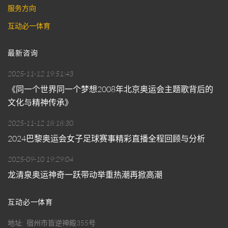
服务方向
互动必一体育
最新咨询
2025-11-12 19:51:43
《同一个世界同一个梦想2008年北京奥运会主题歌背后的
文化与精神传承》
2025-11-12 18:18:30
2024巴黎奥运会女子足球赛事精彩直播全程回顾与分析
2025-09-10 19:29:04
龙清泉奥运神奇一跃带动举重热潮再掀高潮
互动必一体育
地址
宿州市皆逆神殿355号