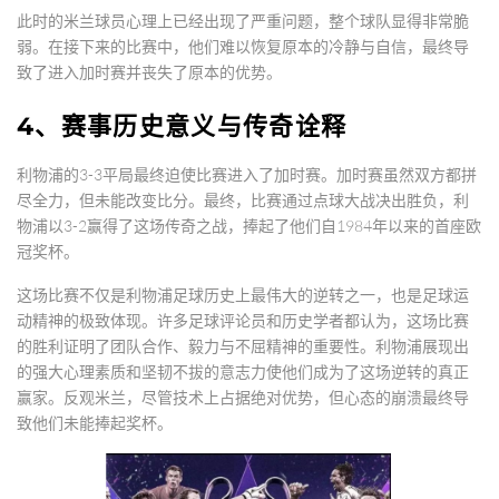
此时的米兰球员心理上已经出现了严重问题，整个球队显得非常脆
弱。在接下来的比赛中，他们难以恢复原本的冷静与自信，最终导
致了进入加时赛并丧失了原本的优势。
4、赛事历史意义与传奇诠释
利物浦的3-3平局最终迫使比赛进入了加时赛。加时赛虽然双方都拼
尽全力，但未能改变比分。最终，比赛通过点球大战决出胜负，利
物浦以3-2赢得了这场传奇之战，捧起了他们自1984年以来的首座欧
冠奖杯。
这场比赛不仅是利物浦足球历史上最伟大的逆转之一，也是足球运
动精神的极致体现。许多足球评论员和历史学者都认为，这场比赛
的胜利证明了团队合作、毅力与不屈精神的重要性。利物浦展现出
的强大心理素质和坚韧不拔的意志力使他们成为了这场逆转的真正
赢家。反观米兰，尽管技术上占据绝对优势，但心态的崩溃最终导
致他们未能捧起奖杯。