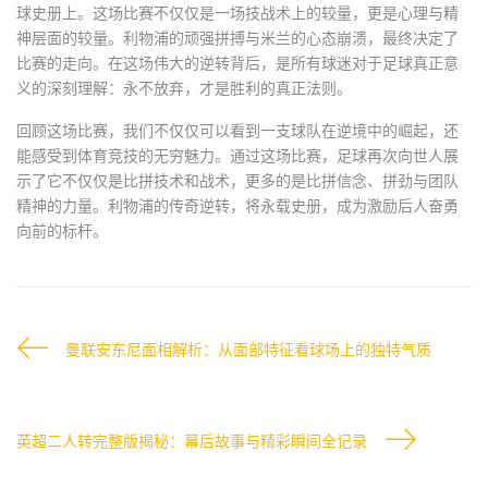
球史册上。这场比赛不仅仅是一场技战术上的较量，更是心理与精
神层面的较量。利物浦的顽强拼搏与米兰的心态崩溃，最终决定了
比赛的走向。在这场伟大的逆转背后，是所有球迷对于足球真正意
义的深刻理解：永不放弃，才是胜利的真正法则。
回顾这场比赛，我们不仅仅可以看到一支球队在逆境中的崛起，还
能感受到体育竞技的无穷魅力。通过这场比赛，足球再次向世人展
示了它不仅仅是比拼技术和战术，更多的是比拼信念、拼劲与团队
精神的力量。利物浦的传奇逆转，将永载史册，成为激励后人奋勇
向前的标杆。
曼联安东尼面相解析：从面部特征看球场上的独特气质
英超二人转完整版揭秘：幕后故事与精彩瞬间全记录