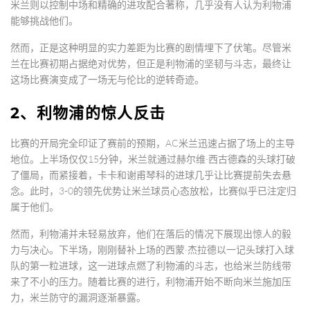
米兰则以控制中场和精确的进攻配合著称，几乎没有人认为利物浦
能够挑战他们。
然而，正是这种明显的实力差距为比赛的剧情埋下了伏笔。尽管米
兰在比赛初期占据绝对优势，但正是利物浦的坚韧与斗志，最终让
这场比赛演变成了一场无与伦比的逆转奇迹。
2、利物浦的惊人反击
比赛的开局完全印证了赛前的预期，AC米兰迅速占据了场上的主导
地位。上半场仅仅15分钟，米兰就通过赫尔维·西古德森的头球打破
了僵局，而紧接着，卡卡和谢甫琴科的进球几乎让比赛提前失去悬
念。此时，3-0的领先优势让米兰球员心态放松，比赛似乎已注定归
属于他们。
然而，利物浦并未轻易放弃，他们在落后的情况下展现出惊人的毅
力与决心。下半场，刚刚替补上场的西蒙·杰拉德以一记头球打入球
队的第一粒进球，这一进球点燃了利物浦的斗志，也给米兰防线带
来了不小的压力。随着比赛的进行，利物浦开始不断向米兰施加压
力，米兰防守的漏洞逐渐暴露。