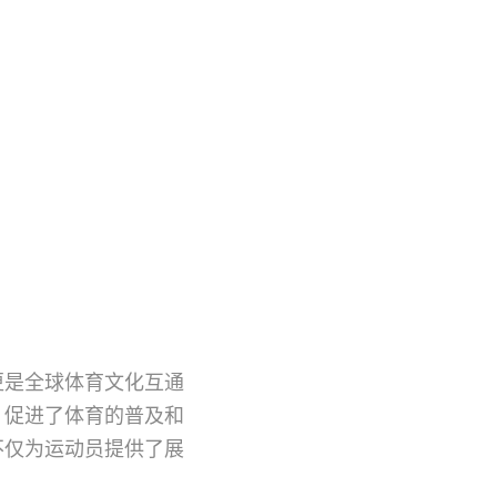
更是全球体育文化互通
，促进了体育的普及和
不仅为运动员提供了展