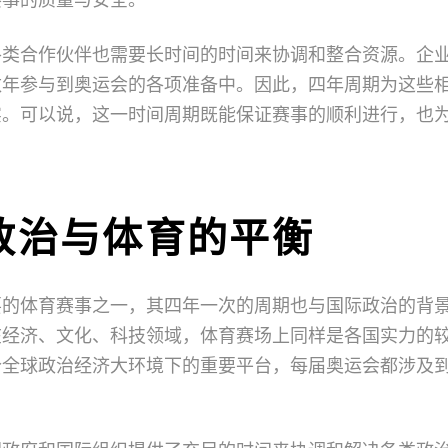
各类合作伙伴也需要长时间的时间来协调和整合资源。企
数年参与到奥运会的各项准备中。因此，四年周期为这些
实。可以说，这一时间周期既能保证赛事的顺利进行，也
。
政治与体育的平衡
要的体育赛事之一，其四年一次的周期也与国际政治的背
在经济、文化、科技领域，体育赛场上同样是各国实力的
个全球政治经济大环境下的重要平台，每届奥运会都涉及