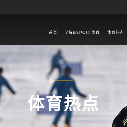
首页
了解BSPORT体育
体育热点
体育热点