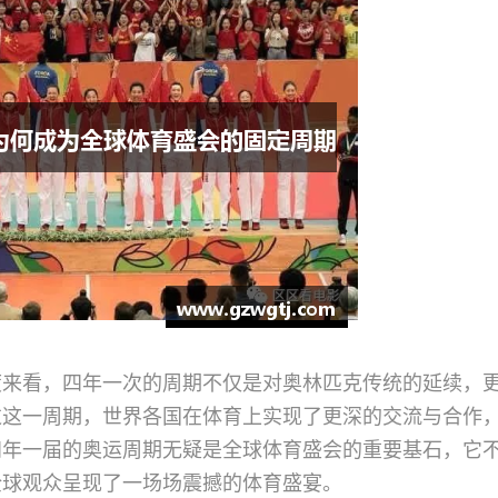
度来看，四年一次的周期不仅是对奥林匹克传统的延续，
过这一周期，世界各国在体育上实现了更深的交流与合作
四年一届的奥运周期无疑是全球体育盛会的重要基石，它
全球观众呈现了一场场震撼的体育盛宴。