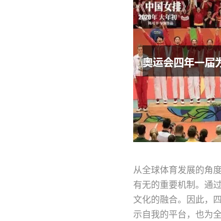
从全球体育发展的角
有无的重要机制。通
文化的融合。因此，
示自我的平台，也为