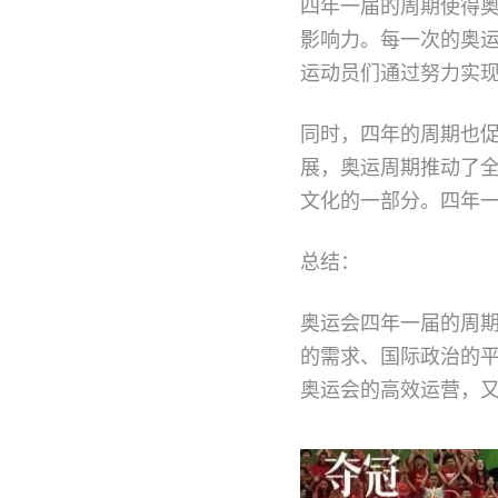
四年一届的周期使得
影响力。每一次的奥
运动员们通过努力实
同时，四年的周期也
展，奥运周期推动了
文化的一部分。四年
总结：
奥运会四年一届的周
的需求、国际政治的
奥运会的高效运营，