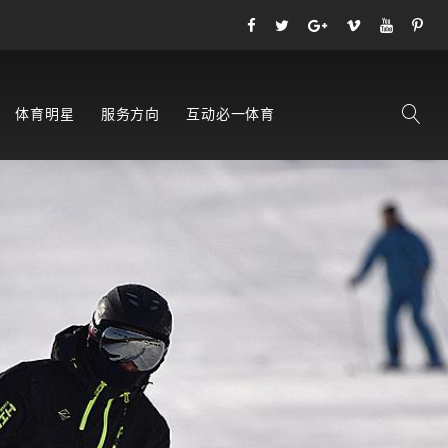
体育明星
服务方向
互动必一体育