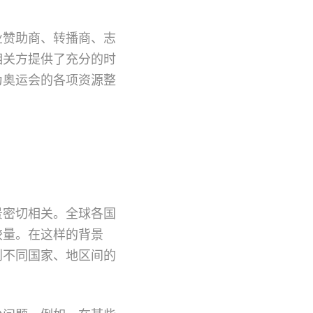
业赞助商、转播商、志
相关方提供了充分的时
为奥运会的各项资源整
景密切相关。全球各国
较量。在这样的背景
到不同国家、地区间的