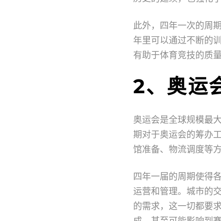
此外，四年一次的周
年里可以通过不断的
有助于体育竞技的质
2、奥运
奥运会是全球规模最
期对于奥运会的筹办
馆准备、物流调度等
四年一届的周期使得
运营和管理。城市的
的需求，这一切都要
成，甚至可能影响到