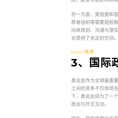
另一方面，奥组委和
愿者组织等需要提前
间来规划、沟通与落
合提供了充足的空间
bsport体育
3、国际
奥运会作为全球最重
之间的竞争不仅体现
下，奥运会成为了一
政治与外交互动。