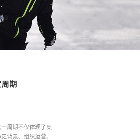
定周期
这一周期不仅体现了奥
历史背景、组织运营、