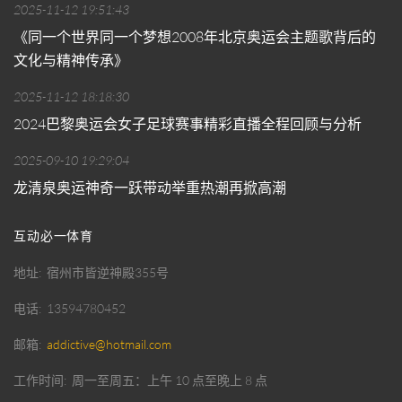
2025-11-12 19:51:43
《同一个世界同一个梦想2008年北京奥运会主题歌背后的
文化与精神传承》
2025-11-12 18:18:30
2024巴黎奥运会女子足球赛事精彩直播全程回顾与分析
2025-09-10 19:29:04
龙清泉奥运神奇一跃带动举重热潮再掀高潮
互动必一体育
地址
宿州市皆逆神殿355号
电话
13594780452
邮箱
addictive@hotmail.com
工作时间
周一至周五：上午 10 点至晚上 8 点