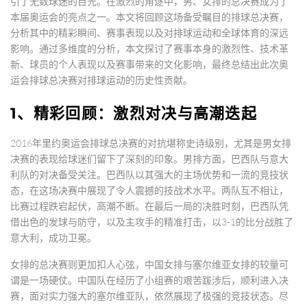
引了无数球迷的目光。在激烈的角逐中，男、女排的总决赛成为了
本届奥运会的亮点之一。本文将回顾这场备受瞩目的排球总决赛，
分析其中的精彩瞬间、赛事表现以及对排球运动和全球体育的深远
影响。通过多维度的分析，本文探讨了赛事本身的激烈性、技术革
新、球员的个人表现以及赛事带来的文化影响，最终总结出此次奥
运会排球总决赛对排球运动的历史性贡献。
1、精彩回顾：激烈对决与高潮迭起
2016年里约奥运会排球总决赛的对抗堪称史诗级别，尤其是男女排
决赛的表现给球迷们留下了深刻的印象。男排方面，巴西队与意大
利队的对决备受关注。巴西队以其强大的主场优势和一流的竞技状
态，在这场决赛中展现了令人震撼的技战术水平。两队互不相让，
比赛过程跌宕起伏，高潮不断。在最后一局的决胜时刻，巴西队凭
借出色的发球与防守，以及主攻手的精准打击，以3-1的比分战胜了
意大利，成功卫冕。
女排的总决赛则更加扣人心弦，中国女排与塞尔维亚女排的较量可
谓是一场硬仗。中国队在经历了小组赛的艰苦跋涉后，顺利进入决
赛，面对实力强大的塞尔维亚队，依然展现了极强的竞技状态。尽