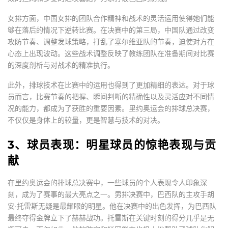
女排方面，中国女排的团队合作精神和战术的灵活运用使得她们能
够在落后的情况下逆转比赛。在决赛中的第三局，中国队通过改变
攻防节奏、调整发球策略，打乱了塞尔维亚队的节奏，迫使对方在
心态上出现波动。这些战术调整反映了教练团队在准备期间对比赛
的深度剖析与对战术的精准执行。
此外，排球技术在比赛中的运用也得到了更加精细的表达。对于球
员而言，比赛节奏的把握、瞬间判断的精确性以及灵活应对不同情
况的能力，都成为了获胜的重要因素。里约奥运会的排球总决赛，
不仅仅是身体上的较量，更是智慧与技术的对决。
3、球员表现：明星球员的惊艳表现与贡
献
在里约奥运会的排球总决赛中，一些球员的个人表现令人印象深
刻，成为了赛事的最大亮点之一。男排决赛中，巴西队的主攻手胡
安·托雷斯无疑是最耀眼的明星。他在决赛中的出色发挥，为巴西队
最终夺得金牌立下了赫赫战功。托雷斯在关键时刻的得分几乎是无