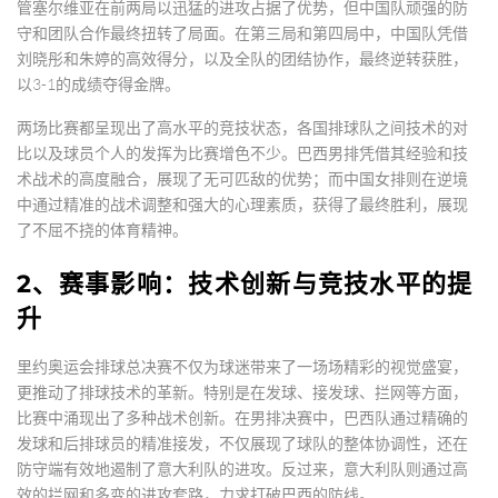
管塞尔维亚在前两局以迅猛的进攻占据了优势，但中国队顽强的防
守和团队合作最终扭转了局面。在第三局和第四局中，中国队凭借
刘晓彤和朱婷的高效得分，以及全队的团结协作，最终逆转获胜，
以3-1的成绩夺得金牌。
两场比赛都呈现出了高水平的竞技状态，各国排球队之间技术的对
比以及球员个人的发挥为比赛增色不少。巴西男排凭借其经验和技
术战术的高度融合，展现了无可匹敌的优势；而中国女排则在逆境
中通过精准的战术调整和强大的心理素质，获得了最终胜利，展现
了不屈不挠的体育精神。
2、赛事影响：技术创新与竞技水平的提
升
里约奥运会排球总决赛不仅为球迷带来了一场场精彩的视觉盛宴，
更推动了排球技术的革新。特别是在发球、接发球、拦网等方面，
比赛中涌现出了多种战术创新。在男排决赛中，巴西队通过精确的
发球和后排球员的精准接发，不仅展现了球队的整体协调性，还在
防守端有效地遏制了意大利队的进攻。反过来，意大利队则通过高
效的拦网和多变的进攻套路，力求打破巴西的防线。