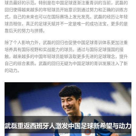
球员最好的示范。特别是在中国足球逐渐注重青训的当前，武磊的
回归使得越来越多的年轻球员开始意识到通过努力和正确的训练方
式，自己的未来也可以在国际赛场上发光发亮。武磊的经历让年轻
球员相信，真正的足球天赋并不一定是唯一的成功法宝，更多的是
靠后天的努力与拼搏。
除了个人影响力外，武磊的回归也促使中国足球青训体系更加注重
培养具有国际视野和实战能力的球员。通过与国际足球强国的接
触，越来越多的中国年轻球员能够汲取更多先进的足球理念，提升
自己的综合素质。武磊的回归无疑为中国足球的青训发展注入了新
的动力。