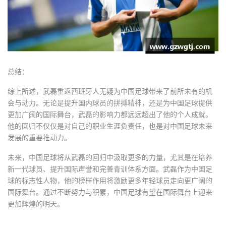
总结：
综上所述，武磊重返西班牙人无疑为中国足球带来了前所未有的机
会与动力。无论是提升国内球员的拼搏精神，还是为中国足球提供
更加广阔的国际舞台，武磊的影响力都远远超出了他的个人成就。
他的回归不仅仅是对自己的职业生涯负责任，也是对中国足球未来
发展的重要推动力。
未来，中国足球将从武磊的回归中汲取更多的力量，尤其是在培养
新一代球员、提升国际声誉和完善青训体系方面。武磊作为中国足
球的标志性人物，他的榜样作用将激励更多年轻球员走向更广阔的
国际舞台。通过不断努力与积累，中国足球有望在国际舞台上迎来
更加辉煌的明天。