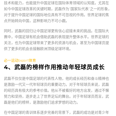
技术和能力，也能提升中国足球在国际体育领域的认知度。尤其在
如今中国足球改革的关键时期，武磊作为“国家队代表”之一的形象，
对于提升中国足球的国际地位具有不可忽视的作用。世界足球的焦
点开始转向中国，这种影响力不可小觑。
同时，武磊的回归让中国足球更有信心迎接未来的挑战。在国际大
赛中，中国足球有机会借助武磊的表现提升整体水平。世界足球的
关注，也为中国足球带来了更多的资源与机会，甚至为中国球员提
供了更多的机会去接触欧洲顶级足球环境。
必一运动bsport体育
4、武磊的榜样作用推动年轻球员成长
武磊不仅仅是中国足球的代表性人物，他的成长经历和奋斗精神也
是激励一代又一代年轻球员的重要动力。对于年轻球员来说，武磊
的经历具有极大的参考价值。他从不被看好的地方出发，通过不懈
努力和坚持，逐步走上了世界足坛的舞台。对于年轻球员而言，武
磊是他们的榜样，是激励他们追求梦想的动力。
在中国足球的青训体系逐步完善的背景下，武磊的成功是对青少年