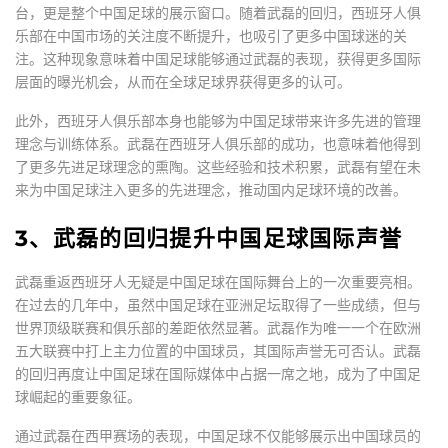
台，更是整个中国足球的展示窗口。随着武磊的回归，西班牙人俱
乐部在中国市场的关注度不断提升，也吸引了更多中国球迷的关
注。这种现象意味着中国足球能够通过武磊的表现，获得更多国际
层面的曝光机会，从而在全球足球界获得更多的认可。
此外，西班牙人俱乐部本身也能够为中国足球带来许多先进的管理
理念与训练体系。武磊在西班牙人俱乐部的成功，也意味着他得到
了更多先进足球理念的熏陶。这些经验和技术积累，武磊有望在未
来为中国足球注入更多的先进理念，推动国内足球环境的改善。
3、武磊的回归提升中国足球国际声誉
武磊重返西班牙人无疑是中国足球在国际舞台上的一次重要亮相。
在过去的几年中，虽然中国足球在亚洲足坛取得了一些成绩，但与
世界顶级联赛和俱乐部的差距依然显著。武磊作为唯一一个在欧洲
五大联赛中打上主力位置的中国球员，其国际声誉无可否认。武磊
的回归再度让中国足球在国际媒体中占据一席之地，成为了中国足
球崛起的重要象征。
通过武磊在西甲赛场的表现，中国足球不仅能够展示出中国球员的