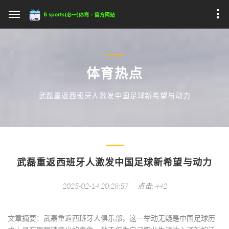
体育热点
武磊重返西班牙人激发中国足球新希望与动力
武磊重返西班牙人激发中国足球新希望与动力
2025-02-14 20:28:57
点击: 442
文章摘要：武磊重返西班牙人俱乐部，这一举动无疑是中国足球历