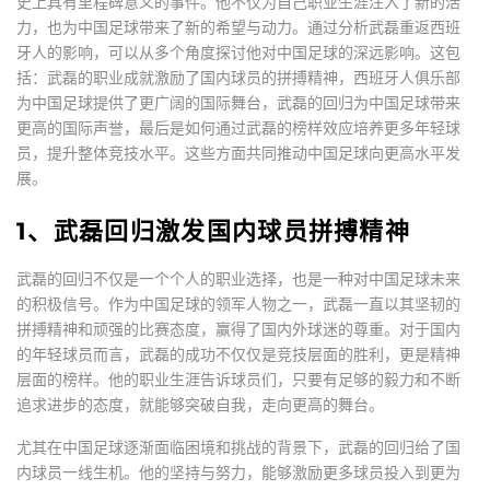
史上具有里程碑意义的事件。他不仅为自己职业生涯注入了新的活
力，也为中国足球带来了新的希望与动力。通过分析武磊重返西班
牙人的影响，可以从多个角度探讨他对中国足球的深远影响。这包
括：武磊的职业成就激励了国内球员的拼搏精神，西班牙人俱乐部
为中国足球提供了更广阔的国际舞台，武磊的回归为中国足球带来
更高的国际声誉，最后是如何通过武磊的榜样效应培养更多年轻球
员，提升整体竞技水平。这些方面共同推动中国足球向更高水平发
展。
1、武磊回归激发国内球员拼搏精神
武磊的回归不仅是一个个人的职业选择，也是一种对中国足球未来
的积极信号。作为中国足球的领军人物之一，武磊一直以其坚韧的
拼搏精神和顽强的比赛态度，赢得了国内外球迷的尊重。对于国内
的年轻球员而言，武磊的成功不仅仅是竞技层面的胜利，更是精神
层面的榜样。他的职业生涯告诉球员们，只要有足够的毅力和不断
追求进步的态度，就能够突破自我，走向更高的舞台。
尤其在中国足球逐渐面临困境和挑战的背景下，武磊的回归给了国
内球员一线生机。他的坚持与努力，能够激励更多球员投入到更为