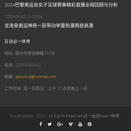
2024巴黎奥运会女子足球赛事精彩直播全程回顾与分析
2025-09-10 19:29:04
龙清泉奥运神奇一跃带动举重热潮再掀高潮
互动必一体育
地址
宿州市皆逆神殿355号
电话
13594780452
邮箱
addictive@hotmail.com
工作时间
周一至周五：上午 10 点至晚上 8 点
Construction
2026
- All Rights Reserved
必一运动bsport体育
.