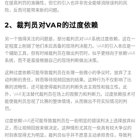
在提高判罚的准确性，但它的引入也并非完全能够消除误判的风
险，反而可能带来新的问题。
2、裁判员对VAR的过度依赖
另一个值得关注的问题是，部分裁判员对VAR系统过度依赖，这在一
定程度上削弱了他们本应具备的现场判决能力。VAR的引入本应是一
个辅助工具，但有时候裁判员在做出判罚时，似乎更倾向于依赖VAR
系统，而不是直接根据自己的现场判断做出决策。
这种过度依赖可能导致裁判员在处理一些微小的争议时，放弃了主
动判断的责任，转而等待视频回放的结果。这种行为不仅影响了比
赛的流畅性，还可能使得裁判员的判断失去主观性和独立性。此
外，VAR无法替代裁判员在场上的观察力和判断力。过度依赖技术可
能使裁判员忽视了比赛的整体情境，从而做出不符实际情况的判
罚。
过度依赖VAR还可能导致裁判员在一些明显的错误判决上选择放弃纠
正，而让视频回放来做决定。这种情形尤其在一些具有较大争议的
时刻表现得尤为明显，裁判员似乎并不愿意主动承担责任，导致判