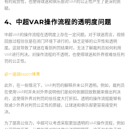
有的观赏性，也使得球迷和俱乐部对VAR的公正性产生了更深的质
疑。
4、中超VAR操作流程的透明度问题
中超VAR的操作流程在透明度上存在一定问题。对于球迷而言，视频
回放过程往往是在闭门环境下进行的，缺乏足够的公开性和透明
度。这就导致了球迷在看到判罚结果时，无法了解裁判员如何利用
VAR进行判决。对操作流程的不透明，也使得球迷和外界很难信任判
罚的公正性。
必一运动bsport体育
此外，在一些情况下，VAR判罚的解释并未公开透明。例如，裁判员
在使用VAR时并未对外界说明他们是如何依据回放数据来做出判决
的，这使得外界对判罚的信任度大打折扣。透明的操作流程能够有
效减少外界对判罚公正性的质疑，让球迷和俱乐部更容易接受判
决。
为了提高公信力，中超可以考虑采取更加透明的VAR操作流程，例如