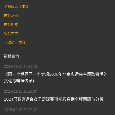
了解bsport体育
体育热点
体育明星
服务方向
互动必一体育
最新咨询
2025-11-12 19:51:43
《同一个世界同一个梦想2008年北京奥运会主题歌背后的
文化与精神传承》
2025-11-12 18:18:30
2024巴黎奥运会女子足球赛事精彩直播全程回顾与分析
2025-09-10 19:29:04