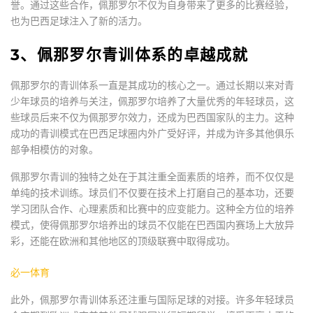
誉。通过这些合作，佩那罗尔不仅为自身带来了更多的比赛经验，
也为巴西足球注入了新的活力。
3、佩那罗尔青训体系的卓越成就
佩那罗尔的青训体系一直是其成功的核心之一。通过长期以来对青
少年球员的培养与关注，佩那罗尔培养了大量优秀的年轻球员，这
些球员后来不仅为佩那罗尔效力，还成为巴西国家队的主力。这种
成功的青训模式在巴西足球圈内外广受好评，并成为许多其他俱乐
部争相模仿的对象。
佩那罗尔青训的独特之处在于其注重全面素质的培养，而不仅仅是
单纯的技术训练。球员们不仅要在技术上打磨自己的基本功，还要
学习团队合作、心理素质和比赛中的应变能力。这种全方位的培养
模式，使得佩那罗尔培养出的球员不仅能在巴西国内赛场上大放异
彩，还能在欧洲和其他地区的顶级联赛中取得成功。
必一体育
此外，佩那罗尔青训体系还注重与国际足球的对接。许多年轻球员