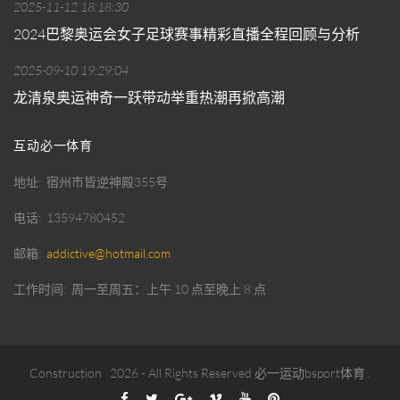
2025-11-12 18:18:30
2024巴黎奥运会女子足球赛事精彩直播全程回顾与分析
2025-09-10 19:29:04
龙清泉奥运神奇一跃带动举重热潮再掀高潮
互动必一体育
地址
宿州市皆逆神殿355号
电话
13594780452
邮箱
addictive@hotmail.com
工作时间
周一至周五：上午 10 点至晚上 8 点
Construction
2026
- All Rights Reserved
必一运动bsport体育
.