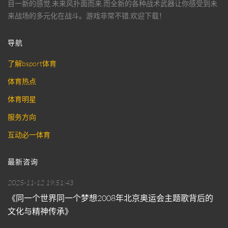
目一新的感觉,未来风扑面而来,而全新的各种战术武器让你感受到未
来战场的多元化在战斗。游戏非常不错,欢迎下载！
导航
了解bsport体育
体育热点
体育明星
服务方向
互动必一体育
最新咨询
2025-11-12 19:51:43
《同一个世界同一个梦想2008年北京奥运会主题歌背后的
文化与精神传承》