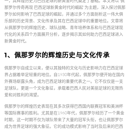
一，其辉煌历史为巴西足球的新黄金时代奠定了基础。本文将以“佩
那罗尔传奇再现 巴西足球新黄金时代的崛起”为主题，深入探讨佩那
罗尔如何影响了巴西足球的崛起，并通过多个方面剖析这一伟大俱
乐部的历史背景、文化传承及其在巴西足球中的重要地位。文章将
从佩那罗尔的辉煌历史、球队战略、青年培养体系和与巴西足球现
代化的关系四个方面展开分析，逐步揭示其如何助力巴西足球进入
新黄金时代。
1、佩那罗尔的辉煌历史与文化传承
佩那罗尔自成立以来，便以其独特的文化与历史影响力在巴西足球
界占据着举足轻重的地位。自1930年代起，佩那罗尔便开始在国内
外赛场崭露头角，成为巴西足球的重要代表之一。它不仅仅是一支
足球队，更是一个文化象征，承载着巴西人民对美丽足球的无限热
爱和对胜利的渴望。
佩那罗尔的辉煌历史表现在其多次获得巴西国内联赛冠军和美洲杯
等国际赛事的胜利。尤其是在1960年代，佩那罗尔经历了一个黄金
时期，这一时期不仅为球队带来了大量的冠军头衔，也让佩那罗尔
成为世界足球的强大象征。它的成功模式影响了当时及后来的巴西