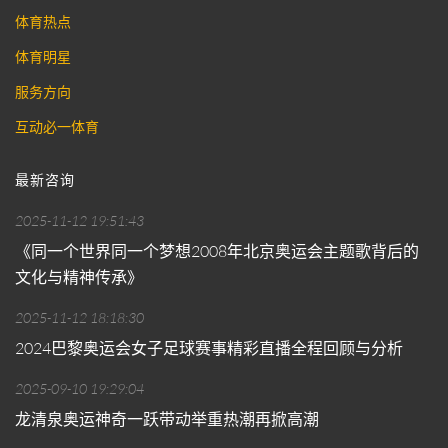
体育热点
体育明星
服务方向
互动必一体育
最新咨询
2025-11-12 19:51:43
《同一个世界同一个梦想2008年北京奥运会主题歌背后的
文化与精神传承》
2025-11-12 18:18:30
2024巴黎奥运会女子足球赛事精彩直播全程回顾与分析
2025-09-10 19:29:04
龙清泉奥运神奇一跃带动举重热潮再掀高潮