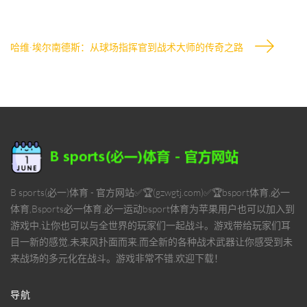
哈维·埃尔南德斯：从球场指挥官到战术大师的传奇之路
B sports(必一)体育 - 官方网站✅🏆(gzwgtj.com)✅🏆bsport体育,必一
体育,Bsports必一体育,必一运动bsport体育为苹果用户也可以加入到
游戏中,让你也可以与全世界的玩家们一起战斗。游戏带给玩家们耳
目一新的感觉,未来风扑面而来,而全新的各种战术武器让你感受到未
来战场的多元化在战斗。游戏非常不错,欢迎下载！
导航