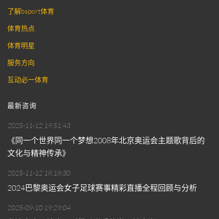
了解bsport体育
体育热点
体育明星
服务方向
互动必一体育
最新咨询
2025-11-12 19:51:43
《同一个世界同一个梦想2008年北京奥运会主题歌背后的
文化与精神传承》
2025-11-12 18:18:30
2024巴黎奥运会女子足球赛事精彩直播全程回顾与分析
2025-09-10 19:29:04