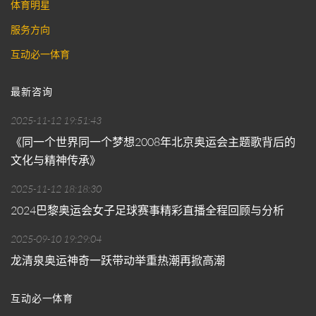
体育明星
服务方向
互动必一体育
最新咨询
2025-11-12 19:51:43
《同一个世界同一个梦想2008年北京奥运会主题歌背后的
文化与精神传承》
2025-11-12 18:18:30
2024巴黎奥运会女子足球赛事精彩直播全程回顾与分析
2025-09-10 19:29:04
龙清泉奥运神奇一跃带动举重热潮再掀高潮
互动必一体育