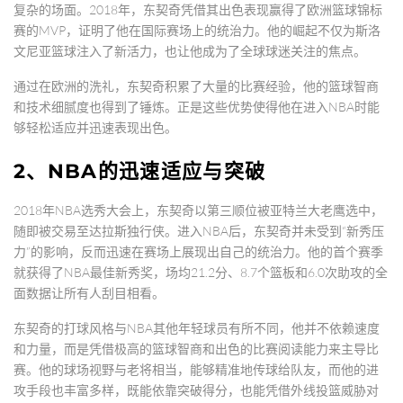
复杂的场面。2018年，东契奇凭借其出色表现赢得了欧洲篮球锦标
赛的MVP，证明了他在国际赛场上的统治力。他的崛起不仅为斯洛
文尼亚篮球注入了新活力，也让他成为了全球球迷关注的焦点。
通过在欧洲的洗礼，东契奇积累了大量的比赛经验，他的篮球智商
和技术细腻度也得到了锤炼。正是这些优势使得他在进入NBA时能
够轻松适应并迅速表现出色。
2、NBA的迅速适应与突破
2018年NBA选秀大会上，东契奇以第三顺位被亚特兰大老鹰选中，
随即被交易至达拉斯独行侠。进入NBA后，东契奇并未受到“新秀压
力”的影响，反而迅速在赛场上展现出自己的统治力。他的首个赛季
就获得了NBA最佳新秀奖，场均21.2分、8.7个篮板和6.0次助攻的全
面数据让所有人刮目相看。
东契奇的打球风格与NBA其他年轻球员有所不同，他并不依赖速度
和力量，而是凭借极高的篮球智商和出色的比赛阅读能力来主导比
赛。他的球场视野与老将相当，能够精准地传球给队友，而他的进
攻手段也丰富多样，既能依靠突破得分，也能凭借外线投篮威胁对