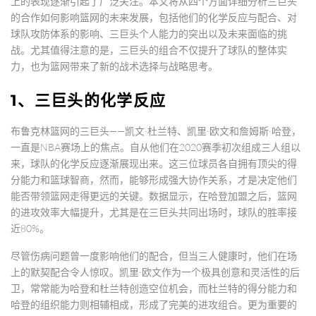
上的表现逐渐引起了广泛关注。本文将从四个方面详细分析三巨头
的合作如何影响篮网的未来发展，包括他们的化学反应与配合、对
球队攻防体系的影响、三巨头个人能力的突出以及未来面临的挑
战。尤其值得注意的是，三巨头的组合不仅提升了球队的整体实
力，也为篮网带来了新的战术选择与战略思考。
1、三巨头的化学反应
布鲁克林篮网的三巨头——凯文·杜兰特、凯里·欧文和詹姆斯·哈登，
一直是NBA赛场上的焦点。自从他们在2020赛季初次组成三人组以
来，球队的化学反应逐渐展现出来。这三位球员各自拥有顶尖的得
分能力和篮球智商，然而，能够形成强大协作关系，才是决定他们
能否带领篮网走得更远的关键。数据显示，在哈登加盟之后，篮网
的进攻效率大幅提升，尤其是在三巨头共同出场时，球队的胜率接
近80%。
尽管伤病问题曾一度影响他们的配合，但当三人健康时，他们在场
上的默契配合令人惊叹。凯里·欧文作为一个极具创意和灵活性的后
卫，常常能为哈登和杜兰特创造空位机会，而杜兰特的得分能力和
哈登的组织能力则相辅相成，形成了完美的进攻组合。更为重要的