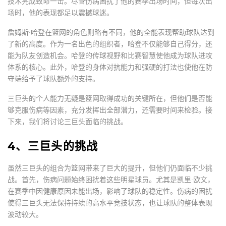
技术完成致命一击。尽管伤病困扰了他的赛季出场时间，但每次出
场时，他的表现都足以震撼球迷。
詹姆斯·哈登在篮网的角色则略有不同，他的全能表现帮助球队达到
了新的高度。作为一名出色的组织者，哈登不仅能够自己得分，还
能为队友创造机会。哈登的传球视野和比赛智慧使他成为球队进攻
体系的核心。此外，哈登的身体对抗能力和强硬的打法也使他在防
守端给予了球队额外的支持。
三巨头的个人能力无疑是篮网取得成功的关键所在，但他们是否能
够克服伤病等因素，充分发挥出全部潜力，还需要时间来检验。接
下来，我们将讨论三巨头面临的挑战。
4、三巨头的挑战
虽然三巨头的组合为篮网带来了巨大的提升，但他们仍面临不少挑
战。首先，伤病问题始终困扰着这些明星球员。尤其是凯里·欧文，
在赛季中因健康原因未能出场，影响了球队的稳定性。伤病的困扰
使得三巨头无法保持持续的高水平竞技状态，也让球队的整体表现
波动较大。