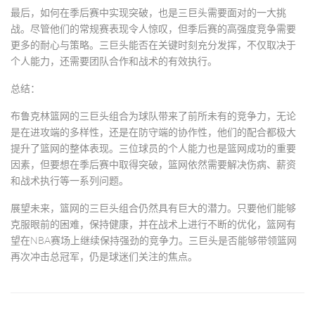
最后，如何在季后赛中实现突破，也是三巨头需要面对的一大挑
战。尽管他们的常规赛表现令人惊叹，但季后赛的高强度竞争需要
更多的耐心与策略。三巨头能否在关键时刻充分发挥，不仅取决于
个人能力，还需要团队合作和战术的有效执行。
总结：
布鲁克林篮网的三巨头组合为球队带来了前所未有的竞争力，无论
是在进攻端的多样性，还是在防守端的协作性，他们的配合都极大
提升了篮网的整体表现。三位球员的个人能力也是篮网成功的重要
因素，但要想在季后赛中取得突破，篮网依然需要解决伤病、薪资
和战术执行等一系列问题。
展望未来，篮网的三巨头组合仍然具有巨大的潜力。只要他们能够
克服眼前的困难，保持健康，并在战术上进行不断的优化，篮网有
望在NBA赛场上继续保持强劲的竞争力。三巨头是否能够带领篮网
再次冲击总冠军，仍是球迷们关注的焦点。